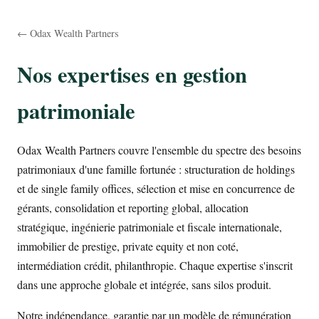
← Odax Wealth Partners
Nos expertises en gestion
patrimoniale
Odax Wealth Partners couvre l'ensemble du spectre des besoins
patrimoniaux d'une famille fortunée : structuration de holdings
et de single family offices, sélection et mise en concurrence de
gérants, consolidation et reporting global, allocation
stratégique, ingénierie patrimoniale et fiscale internationale,
immobilier de prestige, private equity et non coté,
intermédiation crédit, philanthropie. Chaque expertise s'inscrit
dans une approche globale et intégrée, sans silos produit.
Notre indépendance, garantie par un modèle de rémunération