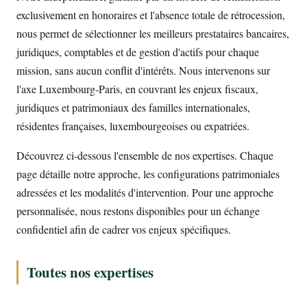
exclusivement en honoraires et l'absence totale de rétrocession,
nous permet de sélectionner les meilleurs prestataires bancaires,
juridiques, comptables et de gestion d'actifs pour chaque
mission, sans aucun conflit d'intérêts. Nous intervenons sur
l'axe Luxembourg-Paris, en couvrant les enjeux fiscaux,
juridiques et patrimoniaux des familles internationales,
résidentes françaises, luxembourgeoises ou expatriées.
Découvrez ci-dessous l'ensemble de nos expertises. Chaque
page détaille notre approche, les configurations patrimoniales
adressées et les modalités d'intervention. Pour une approche
personnalisée, nous restons disponibles pour un échange
confidentiel afin de cadrer vos enjeux spécifiques.
Toutes nos expertises