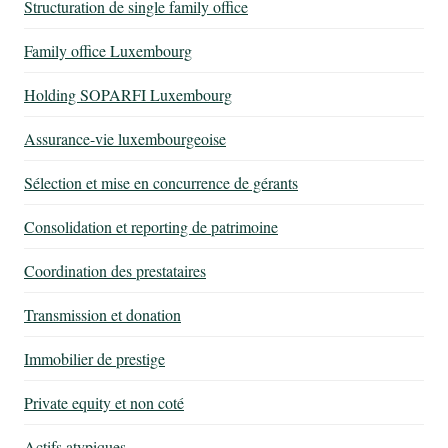
Structuration de single family office
Family office Luxembourg
Holding SOPARFI Luxembourg
Assurance-vie luxembourgeoise
Sélection et mise en concurrence de gérants
Consolidation et reporting de patrimoine
Coordination des prestataires
Transmission et donation
Immobilier de prestige
Private equity et non coté
Actifs atypiques