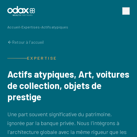
Accueil
›
Expertises
›
Actifs atypiques
Retour à l'accueil
EXPERTISE
Actifs atypiques, Art, voitures
de collection, objets de
prestige
Une part souvent significative du patrimoine,
ignorée par la banque privée. Nous l'intégrons à
l'architecture globale avec la même rigueur que les