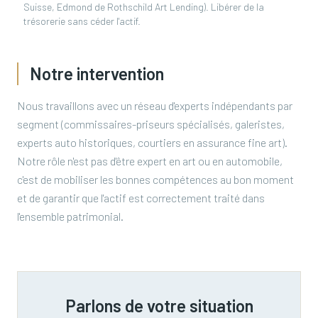
Suisse, Edmond de Rothschild Art Lending). Libérer de la
trésorerie sans céder l'actif.
Notre intervention
Nous travaillons avec un réseau d'experts indépendants par
segment (commissaires-priseurs spécialisés, galeristes,
experts auto historiques, courtiers en assurance fine art).
Notre rôle n'est pas d'être expert en art ou en automobile,
c'est de mobiliser les bonnes compétences au bon moment
et de garantir que l'actif est correctement traité dans
l'ensemble patrimonial.
Parlons de votre situation