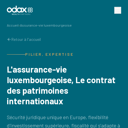
Accueil
›
Assurance-vie luxembourgeoise
Retour à l'accueil
PILIER, EXPERTISE
L'assurance-vie
luxembourgeoise, Le contrat
des patrimoines
internationaux
Sécurité juridique unique en Europe, flexibilité
d'investissement supérieure, fiscalité qui s'adapte à