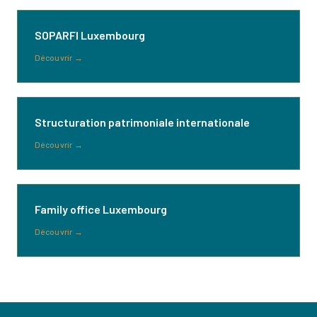
SOPARFI Luxembourg
Découvrir
→
Structuration patrimoniale internationale
Découvrir
→
Family office Luxembourg
Découvrir
→