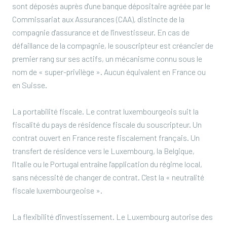
sont déposés auprès d'une banque dépositaire agréée par le
Commissariat aux Assurances (CAA), distincte de la
compagnie d'assurance et de l'investisseur. En cas de
défaillance de la compagnie, le souscripteur est créancier de
premier rang sur ses actifs, un mécanisme connu sous le
nom de « super-privilège ». Aucun équivalent en France ou
en Suisse.
La portabilité fiscale. Le contrat luxembourgeois suit la
fiscalité du pays de résidence fiscale du souscripteur. Un
contrat ouvert en France reste fiscalement français. Un
transfert de résidence vers le Luxembourg, la Belgique,
l'Italie ou le Portugal entraîne l'application du régime local,
sans nécessité de changer de contrat. C'est la « neutralité
fiscale luxembourgeoise ».
La flexibilité d'investissement. Le Luxembourg autorise des