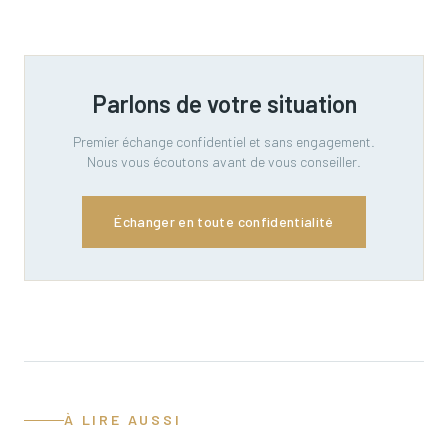
Parlons de votre situation
Premier échange confidentiel et sans engagement.
Nous vous écoutons avant de vous conseiller.
Échanger en toute confidentialité
À LIRE AUSSI