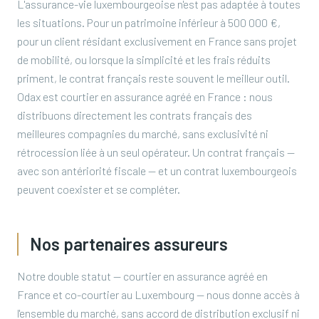
L'assurance-vie luxembourgeoise n'est pas adaptée à toutes
les situations. Pour un patrimoine inférieur à 500 000 €,
pour un client résidant exclusivement en France sans projet
de mobilité, ou lorsque la simplicité et les frais réduits
priment, le contrat français reste souvent le meilleur outil.
Odax est courtier en assurance agréé en France : nous
distribuons directement les contrats français des
meilleures compagnies du marché, sans exclusivité ni
rétrocession liée à un seul opérateur. Un contrat français —
avec son antériorité fiscale — et un contrat luxembourgeois
peuvent coexister et se compléter.
Nos partenaires assureurs
Notre double statut — courtier en assurance agréé en
France et co-courtier au Luxembourg — nous donne accès à
l'ensemble du marché, sans accord de distribution exclusif ni