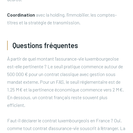
Coordination
avec la holding, l'immobilier, les comptes-
titres et la stratégie de transmission.
Questions fréquentes
À partir de quel montant l'assurance-vie luxembourgeoise
est-elle pertinente ? Le seuil pratique commence autour de
500 000 € pour un contrat classique avec gestion sous
mandat externe. Pour un FAS, le seuil réglementaire est de
1,25 M€ et la pertinence économique commence vers 2 M€.
En dessous, un contrat français reste souvent plus
efficient.
Faut-il déclarer le contrat luxembourgeois en France ? Oui,
comme tout contrat d'assurance-vie souscrit à l'étranger. La