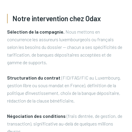
Notre intervention chez Odax
Sélection de la compagnie.
Nous mettons en
concurrence les assureurs luxembourgeois ou français
selon les besoins du dossier — chacun a ses spécificités de
tarification, de banques dépositaires acceptées et de
gamme de supports.
Structuration du contrat
(FID/FAS/FIC au Luxembourg,
gestion libre ou sous mandat en France), définition de la
politique d'investissement, choix de la banque dépositaire,
rédaction de la clause bénéficiaire.
Négociation des conditions
(frais d'entrée, de gestion, de
transaction), significative au-delà de quelques millions
d'euros.