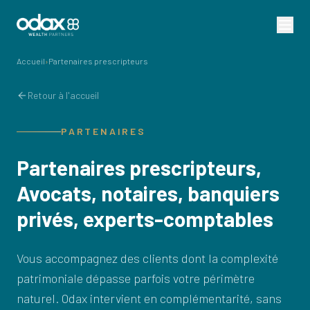
Accueil
›
Partenaires prescripteurs
Retour à l'accueil
PARTENAIRES
Partenaires prescripteurs,
Avocats, notaires, banquiers
privés, experts-comptables
Vous accompagnez des clients dont la complexité
patrimoniale dépasse parfois votre périmètre
naturel. Odax intervient en complémentarité, sans