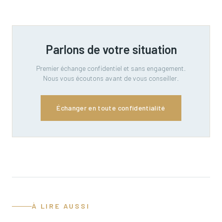
Parlons de votre situation
Premier échange confidentiel et sans engagement.
Nous vous écoutons avant de vous conseiller.
Échanger en toute confidentialité
À LIRE AUSSI