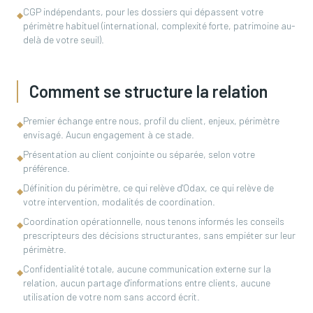
CGP indépendants, pour les dossiers qui dépassent votre
◆
périmètre habituel (international, complexité forte, patrimoine au-
delà de votre seuil).
Comment se structure la relation
Premier échange entre nous, profil du client, enjeux, périmètre
◆
envisagé. Aucun engagement à ce stade.
Présentation au client conjointe ou séparée, selon votre
◆
préférence.
Définition du périmètre, ce qui relève d'Odax, ce qui relève de
◆
votre intervention, modalités de coordination.
Coordination opérationnelle, nous tenons informés les conseils
◆
prescripteurs des décisions structurantes, sans empiéter sur leur
périmètre.
Confidentialité totale, aucune communication externe sur la
◆
relation, aucun partage d'informations entre clients, aucune
utilisation de votre nom sans accord écrit.