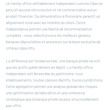
Un family office véritablement indépendant comme Odax ne
perçoit aucune rétrocession et ne commercialise aucun
produit financier. Sa rémunération à l'honoraire garantit un
alignement total avec les intérêts du client. Cette
indépendance permet une liberté de recommandation
complète : nous sélectionnons les meilleurs gérants,
banques dépositaires et assureurs sur la base exclusive de
critères objectifs.
La différence est fondamentale. Une banque privée ne voit
que les actifs qu'elle détient en dépôt. Le family office
indépendant voit l'ensemble du patrimoine, tous
établissements, toutes classes d'actifs, toutes juridictions.
Cette agrégation permet une analyse globale des risques,
une optimisation de l'allocation et une cohérence
stratégique que la banque privée ne peut structurellement
pas offrir.