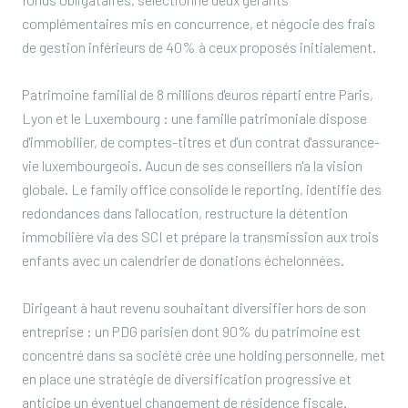
complémentaires mis en concurrence, et négocie des frais
de gestion inférieurs de 40% à ceux proposés initialement.
Patrimoine familial de 8 millions d'euros réparti entre Paris,
Lyon et le Luxembourg : une famille patrimoniale dispose
d'immobilier, de comptes-titres et d'un contrat d'assurance-
vie luxembourgeois. Aucun de ses conseillers n'a la vision
globale. Le family office consolide le reporting, identifie des
redondances dans l'allocation, restructure la détention
immobilière via des SCI et prépare la transmission aux trois
enfants avec un calendrier de donations échelonnées.
Dirigeant à haut revenu souhaitant diversifier hors de son
entreprise : un PDG parisien dont 90% du patrimoine est
concentré dans sa société crée une holding personnelle, met
en place une stratégie de diversification progressive et
anticipe un éventuel changement de résidence fiscale.