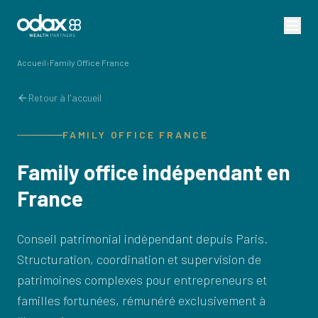
Accueil
›
Family Office France
Retour à l'accueil
FAMILY OFFICE FRANCE
Family office indépendant en
France
Conseil patrimonial indépendant depuis Paris.
Structuration, coordination et supervision de
patrimoines complexes pour entrepreneurs et
familles fortunées, rémunéré exclusivement à