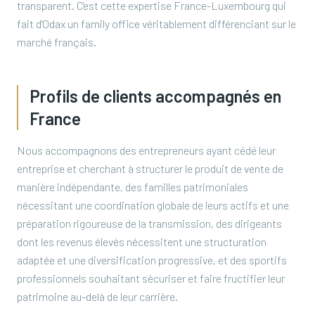
transparent. C'est cette expertise France-Luxembourg qui
fait d'Odax un family office véritablement différenciant sur le
marché français.
Profils de clients accompagnés en
France
Nous accompagnons des entrepreneurs ayant cédé leur
entreprise et cherchant à structurer le produit de vente de
manière indépendante, des familles patrimoniales
nécessitant une coordination globale de leurs actifs et une
préparation rigoureuse de la transmission, des dirigeants
dont les revenus élevés nécessitent une structuration
adaptée et une diversification progressive, et des sportifs
professionnels souhaitant sécuriser et faire fructifier leur
patrimoine au-delà de leur carrière.