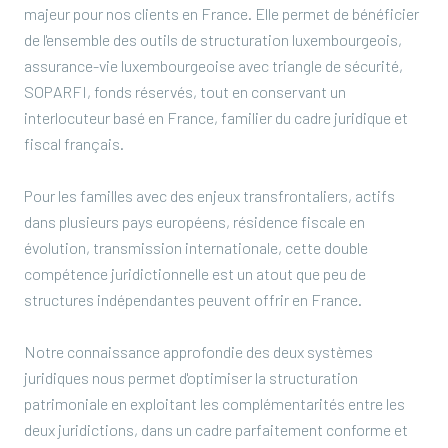
majeur pour nos clients en France. Elle permet de bénéficier
de l'ensemble des outils de structuration luxembourgeois,
assurance-vie luxembourgeoise avec triangle de sécurité,
SOPARFI, fonds réservés, tout en conservant un
interlocuteur basé en France, familier du cadre juridique et
fiscal français.
Pour les familles avec des enjeux transfrontaliers, actifs
dans plusieurs pays européens, résidence fiscale en
évolution, transmission internationale, cette double
compétence juridictionnelle est un atout que peu de
structures indépendantes peuvent offrir en France.
Notre connaissance approfondie des deux systèmes
juridiques nous permet d'optimiser la structuration
patrimoniale en exploitant les complémentarités entre les
deux juridictions, dans un cadre parfaitement conforme et