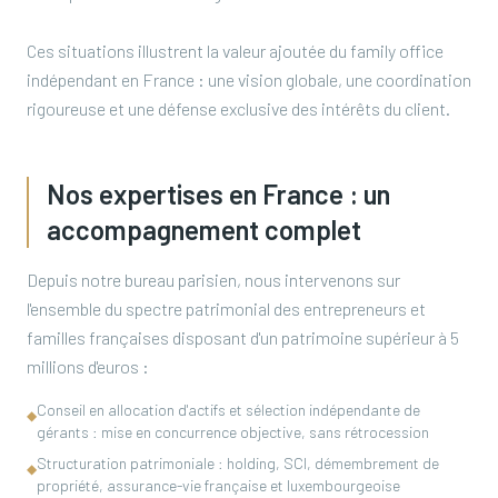
Ces situations illustrent la valeur ajoutée du family office
indépendant en France : une vision globale, une coordination
rigoureuse et une défense exclusive des intérêts du client.
Nos expertises en France : un
accompagnement complet
Depuis notre bureau parisien, nous intervenons sur
l'ensemble du spectre patrimonial des entrepreneurs et
familles françaises disposant d'un patrimoine supérieur à 5
millions d'euros :
Conseil en allocation d'actifs et sélection indépendante de
◆
gérants : mise en concurrence objective, sans rétrocession
Structuration patrimoniale : holding, SCI, démembrement de
◆
propriété, assurance-vie française et luxembourgeoise