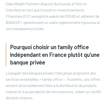
Odax Wealth Partners dispose d'un bureau à Paris et
intervient en tant que Conseil en Investissements
Financiers (CIF) enregistré auprès de l'ORIAS et adhérent de
l'ANACOFI, garantissant un cadre réglementaire rigoureux et
une transparence totale.
Pourquoi choisir un family office
indépendant en France plutôt qu'une
banque privée
La plupart des banques privées françaises proposent des
services estampillés « family office ». Toutefois, ces offres
restent structurellement liées à la distribution de produits
maison et à la perception de rétrocessions, créant un conflit
d'intérêt inhérent.