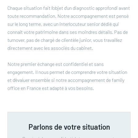
Chaque situation fait l'objet d'un diagnostic approfondi avant
toute recommandation. Notre accompagnement est pensé
sur le long terme, avec un interlocuteur senior dédié qui
connaît votre patrimoine dans ses moindres détails. Pas de
turnover, pas de chargé de clientèle junior, vous travaillez
directement avec les associés du cabinet.
Notre premier échange est confidentiel et sans
engagement. Il nous permet de comprendre votre situation
et d'évaluer ensemble si notre accompagnement de family
office en France est adapté à vos besoins.
Parlons de votre situation