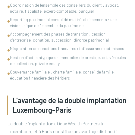
Coordination de l'ensemble des conseillers du client : avocat,
◆
notaire, fiscaliste, expert-comptable, banquier
Reporting patrimonial consolidé multi-établissements : une
◆
vision unique de l'ensemble du patrimoine
Accompagnement des phases de transition : cession
◆
d'entreprise, donation, succession, divorce patrimonial
Négociation de conditions bancaires et d'assurance optimisées
◆
Gestion d'actifs atypiques : immobilier de prestige, art, véhicules
◆
de collection, private equity
Gouvernance familiale : charte familiale, conseil de famille,
◆
éducation financière des héritiers
L'avantage de la double implantation
Luxembourg-Paris
La double implantation d'Odax Wealth Partners à
Luxembourg et à Paris constitue un avantage distinctif