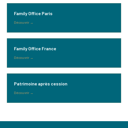
Family Office Paris
Découvrir
→
Family Office France
Découvrir
→
Patrimoine après cession
Découvrir
→