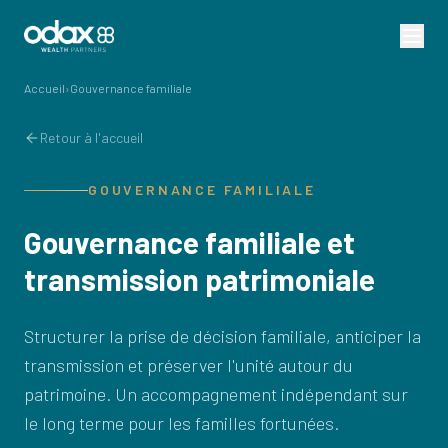
Accueil
›
Gouvernance familiale
Retour à l'accueil
GOUVERNANCE FAMILIALE
Gouvernance familiale et
transmission patrimoniale
Structurer la prise de décision familiale, anticiper la
transmission et préserver l'unité autour du
patrimoine. Un accompagnement indépendant sur
le long terme pour les familles fortunées.