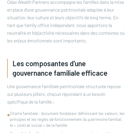
Odax Wealth Partners accompagne les familles dans la mise
en place d'une gouvernance patrimoniale adaptée à leur
situation, leur culture et leurs objectifs de long terme. En
tant que family office indépendant, nous apportons la
neutralité et l'objectivité nécessaires dans des contextes où
les enjeux émotionnels sont importants.
Les composantes d'une
gouvernance familiale efficace
Une gouvernance familiale patrimoniale structurée repose
sur plusieurs piliers, chacun répondant à un besoin
spécifique de la famille :
Charte familiale : document fondateur définissant les valeurs, les
◆
principes et les règles de fonctionnement du patrimoine familial,
le « contrat social » de la famille