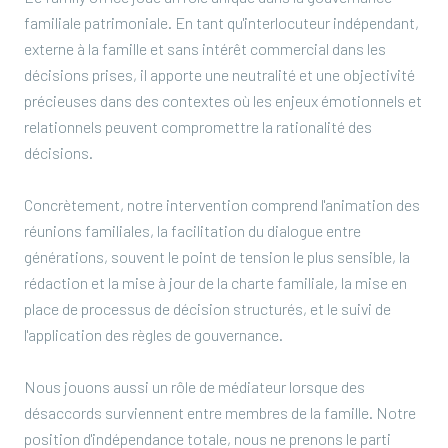
familiale patrimoniale. En tant qu'interlocuteur indépendant,
externe à la famille et sans intérêt commercial dans les
décisions prises, il apporte une neutralité et une objectivité
précieuses dans des contextes où les enjeux émotionnels et
relationnels peuvent compromettre la rationalité des
décisions.
Concrètement, notre intervention comprend l'animation des
réunions familiales, la facilitation du dialogue entre
générations, souvent le point de tension le plus sensible, la
rédaction et la mise à jour de la charte familiale, la mise en
place de processus de décision structurés, et le suivi de
l'application des règles de gouvernance.
Nous jouons aussi un rôle de médiateur lorsque des
désaccords surviennent entre membres de la famille. Notre
position d'indépendance totale, nous ne prenons le parti