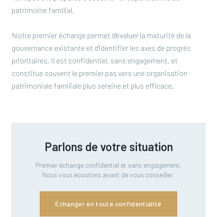
patrimoine familial.
Notre premier échange permet d'évaluer la maturité de la
gouvernance existante et d'identifier les axes de progrès
prioritaires. Il est confidentiel, sans engagement, et
constitue souvent le premier pas vers une organisation
patrimoniale familiale plus sereine et plus efficace.
Parlons de votre situation
Premier échange confidentiel et sans engagement.
Nous vous écoutons avant de vous conseiller.
Échanger en toute confidentialité