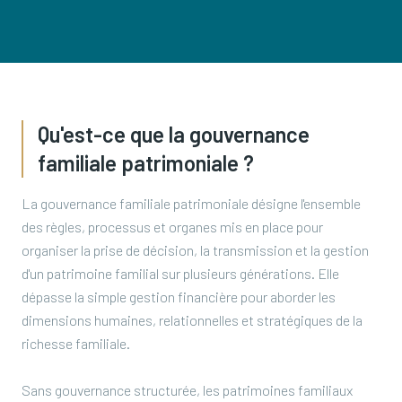
Qu'est-ce que la gouvernance
familiale patrimoniale ?
La gouvernance familiale patrimoniale désigne l'ensemble
des règles, processus et organes mis en place pour
organiser la prise de décision, la transmission et la gestion
d'un patrimoine familial sur plusieurs générations. Elle
dépasse la simple gestion financière pour aborder les
dimensions humaines, relationnelles et stratégiques de la
richesse familiale.
Sans gouvernance structurée, les patrimoines familiaux