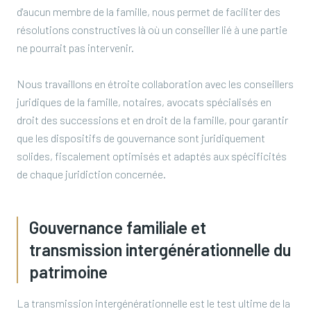
d'aucun membre de la famille, nous permet de faciliter des
résolutions constructives là où un conseiller lié à une partie
ne pourrait pas intervenir.
Nous travaillons en étroite collaboration avec les conseillers
juridiques de la famille, notaires, avocats spécialisés en
droit des successions et en droit de la famille, pour garantir
que les dispositifs de gouvernance sont juridiquement
solides, fiscalement optimisés et adaptés aux spécificités
de chaque juridiction concernée.
Gouvernance familiale et
transmission intergénérationnelle du
patrimoine
La transmission intergénérationnelle est le test ultime de la