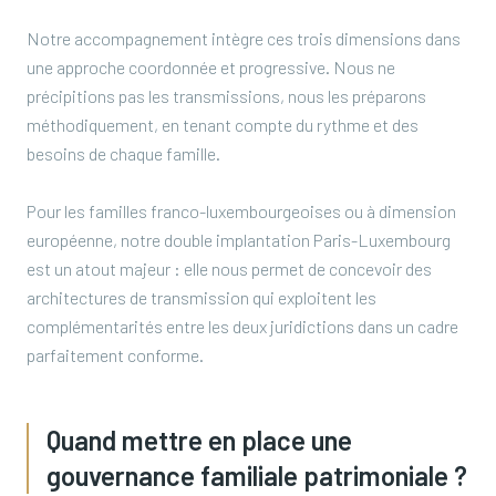
Notre accompagnement intègre ces trois dimensions dans
une approche coordonnée et progressive. Nous ne
précipitions pas les transmissions, nous les préparons
méthodiquement, en tenant compte du rythme et des
besoins de chaque famille.
Pour les familles franco-luxembourgeoises ou à dimension
européenne, notre double implantation Paris-Luxembourg
est un atout majeur : elle nous permet de concevoir des
architectures de transmission qui exploitent les
complémentarités entre les deux juridictions dans un cadre
parfaitement conforme.
Quand mettre en place une
gouvernance familiale patrimoniale ?