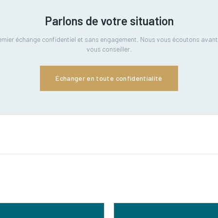
Parlons de votre situation
emier échange confidentiel et sans engagement. Nous vous écoutons avant
vous conseiller.
Échanger en toute confidentialité