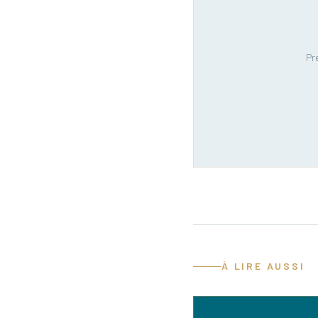
Pr
À LIRE AUSSI