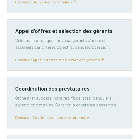
Découvrir Gouvernance familiale
Appel d'offres et sélection des gérants
Sélectionner banques privées, gérants d'actifs et
assureurs sur critères objectifs, sans rétrocession.
Découvrir Appel d'offres et sélection des gérants
Coordination des prestataires
Orchestrer avocats, notaires, fiscalistes, banquiers,
experts-comptables. Garantir la cohérence d'ensemble.
Découvrir Coordination des prestataires