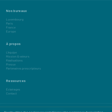
Nos bureaux
Luxembourg
Paris
France
Europe
À propos
L'équipe
Mission & valeurs
Réalisations
Presse
Partenaires prescripteurs
Ressources
Éclairages
Contact