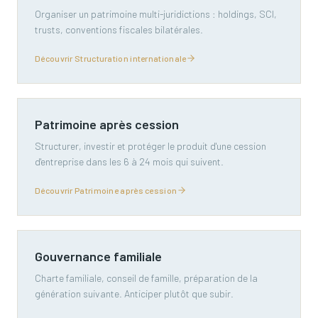
Organiser un patrimoine multi-juridictions : holdings, SCI,
trusts, conventions fiscales bilatérales.
Découvrir Structuration internationale
Patrimoine après cession
Structurer, investir et protéger le produit d'une cession
d'entreprise dans les 6 à 24 mois qui suivent.
Découvrir Patrimoine après cession
Gouvernance familiale
Charte familiale, conseil de famille, préparation de la
génération suivante. Anticiper plutôt que subir.