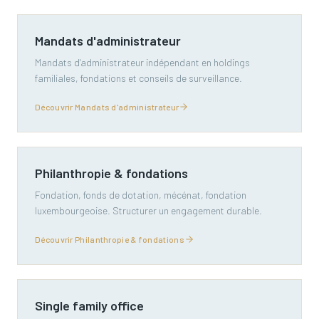
Mandats d'administrateur
Mandats d'administrateur indépendant en holdings
familiales, fondations et conseils de surveillance.
Découvrir Mandats d'administrateur
Philanthropie & fondations
Fondation, fonds de dotation, mécénat, fondation
luxembourgeoise. Structurer un engagement durable.
Découvrir Philanthropie & fondations
Single family office