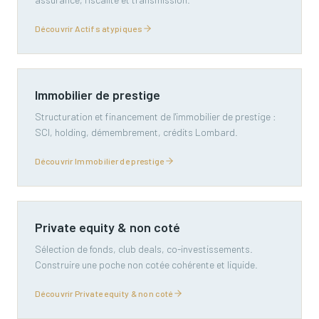
Découvrir Actifs atypiques
Immobilier de prestige
Structuration et financement de l'immobilier de prestige :
SCI, holding, démembrement, crédits Lombard.
Découvrir Immobilier de prestige
Private equity & non coté
Sélection de fonds, club deals, co-investissements.
Construire une poche non cotée cohérente et liquide.
Découvrir Private equity & non coté