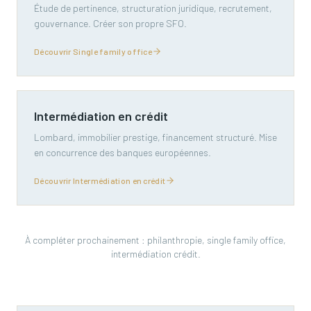
Étude de pertinence, structuration juridique, recrutement,
gouvernance. Créer son propre SFO.
Découvrir Single family office
Intermédiation en crédit
Lombard, immobilier prestige, financement structuré. Mise
en concurrence des banques européennes.
Découvrir Intermédiation en crédit
À compléter prochainement : philanthropie, single family office,
intermédiation crédit.