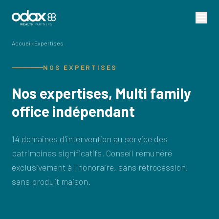
Accueil
›
Expertises
NOS EXPERTISES
Nos expertises, Multi family
office indépendant
14 domaines d'intervention au service des
patrimoines significatifs. Conseil rémunéré
exclusivement à l'honoraire, sans rétrocession,
sans produit maison.