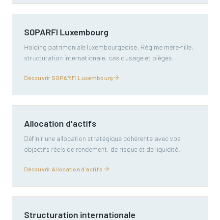
SOPARFI Luxembourg
Holding patrimoniale luxembourgeoise. Régime mère-fille,
structuration internationale, cas d'usage et pièges.
Découvrir SOPARFI Luxembourg
Allocation d'actifs
Définir une allocation stratégique cohérente avec vos
objectifs réels de rendement, de risque et de liquidité.
Découvrir Allocation d'actifs
Structuration internationale