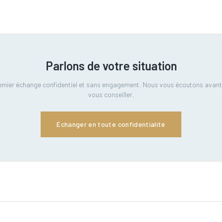
Parlons de votre situation
emier échange confidentiel et sans engagement. Nous vous écoutons avant
vous conseiller.
Échanger en toute confidentialité