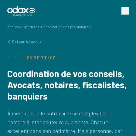
Accueil
›
Expertises
›
Coordination des prestataires
Retour à l'accueil
EXPERTISE
Coordination de vos conseils,
Avocats, notaires, fiscalistes,
banquiers
À mesure que le patrimoine se complexifie, le
nombre d'interlocuteurs augmente. Chacun
excellent dans son périmètre. Mais personne, par