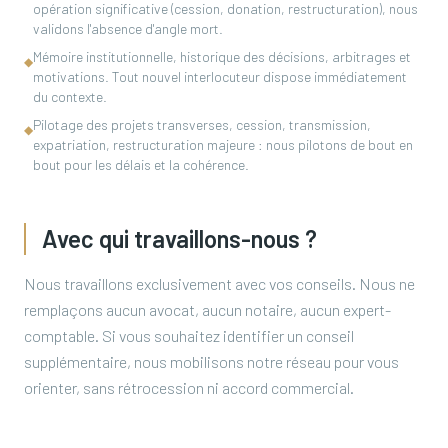
opération significative (cession, donation, restructuration), nous
validons l'absence d'angle mort.
Mémoire institutionnelle, historique des décisions, arbitrages et
◆
motivations. Tout nouvel interlocuteur dispose immédiatement
du contexte.
Pilotage des projets transverses, cession, transmission,
◆
expatriation, restructuration majeure : nous pilotons de bout en
bout pour les délais et la cohérence.
Avec qui travaillons-nous ?
Nous travaillons exclusivement avec vos conseils. Nous ne
remplaçons aucun avocat, aucun notaire, aucun expert-
comptable. Si vous souhaitez identifier un conseil
supplémentaire, nous mobilisons notre réseau pour vous
orienter, sans rétrocession ni accord commercial.