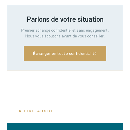
Parlons de votre situation
Premier échange confidentiel et sans engagement.
Nous vous écoutons avant de vous conseiller.
Échanger en toute confidentialité
À LIRE AUSSI