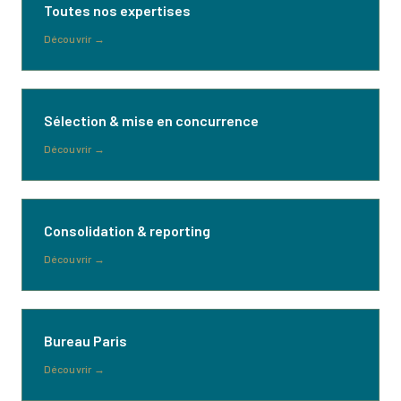
Toutes nos expertises
Découvrir
→
Sélection & mise en concurrence
Découvrir
→
Consolidation & reporting
Découvrir
→
Bureau Paris
Découvrir
→