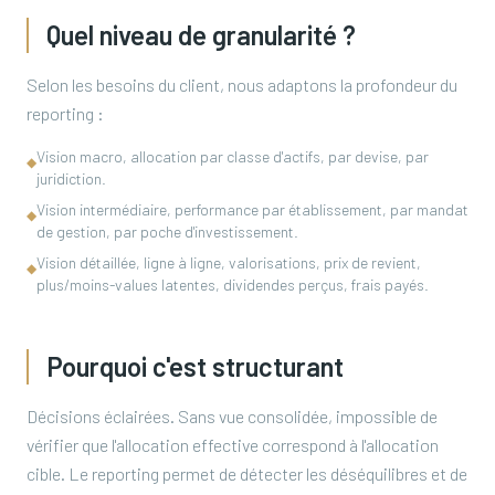
Quel niveau de granularité ?
Selon les besoins du client, nous adaptons la profondeur du
reporting :
Vision macro, allocation par classe d'actifs, par devise, par
◆
juridiction.
Vision intermédiaire, performance par établissement, par mandat
◆
de gestion, par poche d'investissement.
Vision détaillée, ligne à ligne, valorisations, prix de revient,
◆
plus/moins-values latentes, dividendes perçus, frais payés.
Pourquoi c'est structurant
Décisions éclairées. Sans vue consolidée, impossible de
vérifier que l'allocation effective correspond à l'allocation
cible. Le reporting permet de détecter les déséquilibres et de