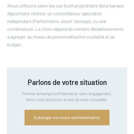
Nous utilisons selon les cas l'outil propriétaire d'une banque
dépositaire choisie, un consolidateur spécialisé
indépendant (Performetrix, Asset Vantage), ou une
combinaison. Le choix dépend du nombre d'établissements
à agréger, du niveau de personnalisation souhaité et du
budget.
Parlons de votre situation
Premier échange confidentiel et sans engagement.
Nous vous écoutons avant de vous conseiller.
Échanger en toute confidentialité