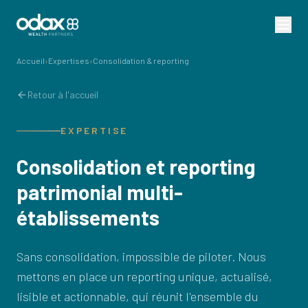
Accueil
›
Expertises
›
Consolidation & reporting
Retour à l'accueil
EXPERTISE
Consolidation et reporting
patrimonial multi-
établissements
Sans consolidation, impossible de piloter. Nous
mettons en place un reporting unique, actualisé,
lisible et actionnable, qui réunit l'ensemble du