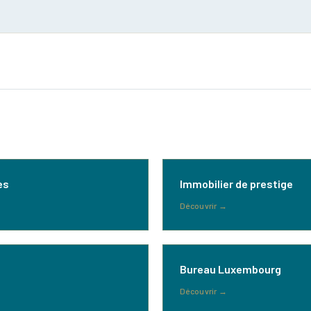
es
Immobilier de prestige
Découvrir
→
Bureau Luxembourg
Découvrir
→