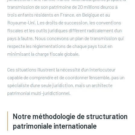
transmission de son patrimoine de 20 millions d'euros à
trois enfants résidents en France, en Belgique et au
Royaume-Uni. Les droits de succession, les conventions
fiscales et les outils juridiques diffèrent radicalement d'un
pays à l'autre. Nous concevons un plan de transmission qui
respecte les réglementations de chaque pays tout en
minimisant la charge fiscale globale.
Ces situations illustrent la nécessité d'un interlocuteur
capable de comprendre et de coordonner l'ensemble, pas un
spécialiste d'une seule juridiction, mais un architecte
patrimonial multi-juridictionnel.
Notre méthodologie de structuration
patrimoniale internationale