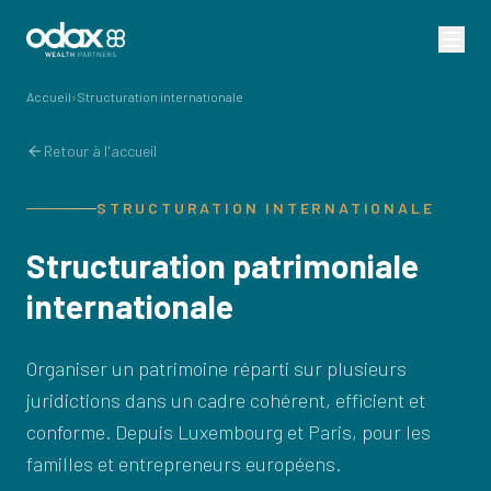
Accueil
›
Structuration internationale
Retour à l'accueil
STRUCTURATION INTERNATIONALE
Structuration patrimoniale
internationale
Organiser un patrimoine réparti sur plusieurs
juridictions dans un cadre cohérent, efficient et
conforme. Depuis Luxembourg et Paris, pour les
familles et entrepreneurs européens.