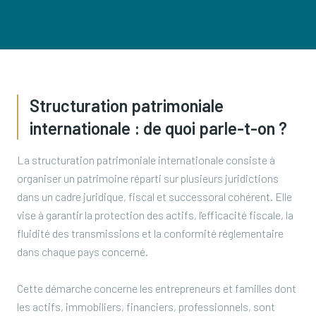
Structuration patrimoniale
internationale : de quoi parle-t-on ?
La structuration patrimoniale internationale consiste à
organiser un patrimoine réparti sur plusieurs juridictions
dans un cadre juridique, fiscal et successoral cohérent. Elle
vise à garantir la protection des actifs, l'efficacité fiscale, la
fluidité des transmissions et la conformité réglementaire
dans chaque pays concerné.
Cette démarche concerne les entrepreneurs et familles dont
les actifs, immobiliers, financiers, professionnels, sont