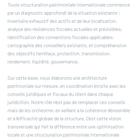
Toute structuration patrimoniale internationale commence
par un diagnostic approfondi de la situation existante :
inventaire exhaustif des actifs et de leur localisation,
analyse des résidences fiscales actuelles et prévisibles,
identification des conventions fiscales applicables,
cartographie des conseillers existants, et compréhension
des objectifs familiaux, protection, transmission,
rendement, liquidité, gouvernance.
Sur cette base, nous élaborons une architecture
patrimoniale sur mesure, en coordination étroite avec les
conseils juridiques et fiscaux du client dans chaque
juridiction. Notre rôle n'est pas de remplacer ces conseils
mais de les orchestrer, en veillant à la cohérence d'ensemble
et à l'efficacité globale de la structure. C'est cette vision
transversale qui fait la différence entre une optimisation
locale et une structuration patrimoniale internationale