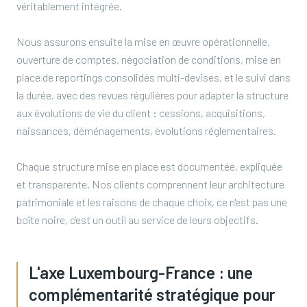
véritablement intégrée.
Nous assurons ensuite la mise en œuvre opérationnelle,
ouverture de comptes, négociation de conditions, mise en
place de reportings consolidés multi-devises, et le suivi dans
la durée, avec des revues régulières pour adapter la structure
aux évolutions de vie du client : cessions, acquisitions,
naissances, déménagements, évolutions réglementaires.
Chaque structure mise en place est documentée, expliquée
et transparente. Nos clients comprennent leur architecture
patrimoniale et les raisons de chaque choix, ce n'est pas une
boîte noire, c'est un outil au service de leurs objectifs.
L'axe Luxembourg-France : une
complémentarité stratégique pour