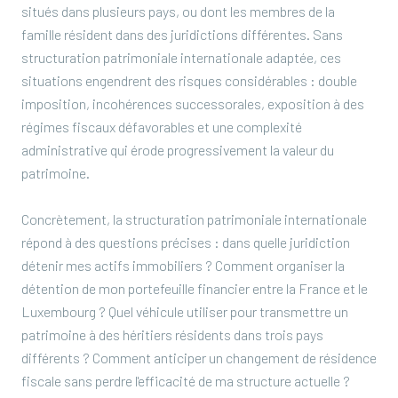
situés dans plusieurs pays, ou dont les membres de la
famille résident dans des juridictions différentes. Sans
structuration patrimoniale internationale adaptée, ces
situations engendrent des risques considérables : double
imposition, incohérences successorales, exposition à des
régimes fiscaux défavorables et une complexité
administrative qui érode progressivement la valeur du
patrimoine.
Concrètement, la structuration patrimoniale internationale
répond à des questions précises : dans quelle juridiction
détenir mes actifs immobiliers ? Comment organiser la
détention de mon portefeuille financier entre la France et le
Luxembourg ? Quel véhicule utiliser pour transmettre un
patrimoine à des héritiers résidents dans trois pays
différents ? Comment anticiper un changement de résidence
fiscale sans perdre l'efficacité de ma structure actuelle ?