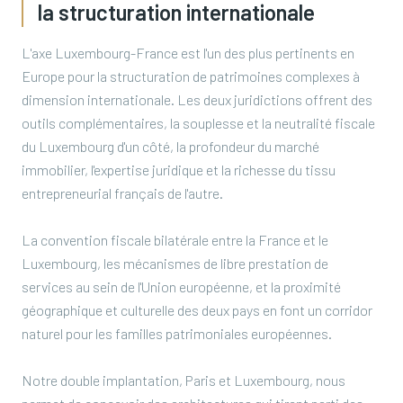
la structuration internationale
L'axe Luxembourg-France est l'un des plus pertinents en
Europe pour la structuration de patrimoines complexes à
dimension internationale. Les deux juridictions offrent des
outils complémentaires, la souplesse et la neutralité fiscale
du Luxembourg d'un côté, la profondeur du marché
immobilier, l'expertise juridique et la richesse du tissu
entrepreneurial français de l'autre.
La convention fiscale bilatérale entre la France et le
Luxembourg, les mécanismes de libre prestation de
services au sein de l'Union européenne, et la proximité
géographique et culturelle des deux pays en font un corridor
naturel pour les familles patrimoniales européennes.
Notre double implantation, Paris et Luxembourg, nous