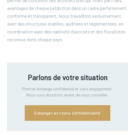
permet de concevoir des architectures qui tirent parti des
avantages de chaque juridiction dans un cadre parfaitement
conforme et transparent. Nous travaillons exclusivement
avec des structures établies, auditées et réglementées, en
coordination avec des cabinets d'avocats et des fiscalistes
reconnus dans chaque pays.
Parlons de votre situation
Premier échange confidentiel et sans engagement.
Nous vous écoutons avant de vous conseiller.
Échanger en toute confidentialité