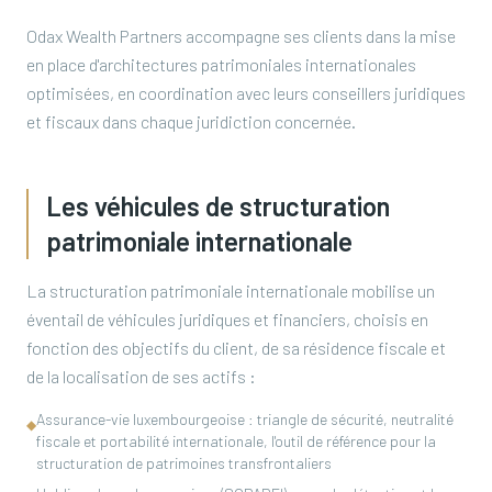
Odax Wealth Partners accompagne ses clients dans la mise
en place d'architectures patrimoniales internationales
optimisées, en coordination avec leurs conseillers juridiques
et fiscaux dans chaque juridiction concernée.
Les véhicules de structuration
patrimoniale internationale
La structuration patrimoniale internationale mobilise un
éventail de véhicules juridiques et financiers, choisis en
fonction des objectifs du client, de sa résidence fiscale et
de la localisation de ses actifs :
Assurance-vie luxembourgeoise : triangle de sécurité, neutralité
◆
fiscale et portabilité internationale, l'outil de référence pour la
structuration de patrimoines transfrontaliers