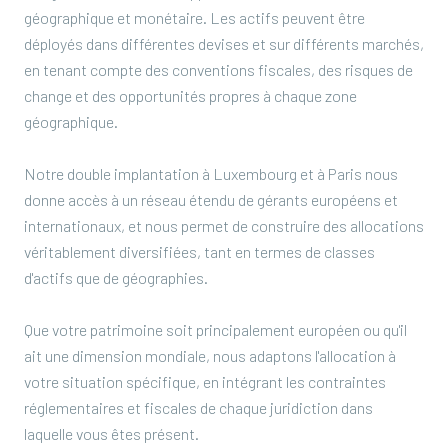
géographique et monétaire. Les actifs peuvent être
déployés dans différentes devises et sur différents marchés,
en tenant compte des conventions fiscales, des risques de
change et des opportunités propres à chaque zone
géographique.
Notre double implantation à Luxembourg et à Paris nous
donne accès à un réseau étendu de gérants européens et
internationaux, et nous permet de construire des allocations
véritablement diversifiées, tant en termes de classes
d'actifs que de géographies.
Que votre patrimoine soit principalement européen ou qu'il
ait une dimension mondiale, nous adaptons l'allocation à
votre situation spécifique, en intégrant les contraintes
réglementaires et fiscales de chaque juridiction dans
laquelle vous êtes présent.