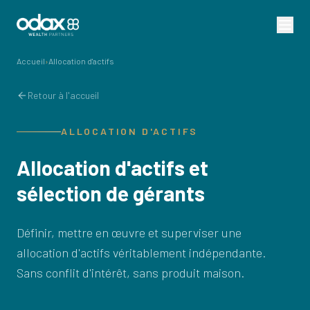
Accueil
›
Allocation d'actifs
Retour à l'accueil
ALLOCATION D'ACTIFS
Allocation d'actifs et
sélection de gérants
Définir, mettre en œuvre et superviser une
allocation d'actifs véritablement indépendante.
Sans conflit d'intérêt, sans produit maison.