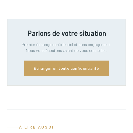
Parlons de votre situation
Premier échange confidentiel et sans engagement.
Nous vous écoutons avant de vous conseiller.
Échanger en toute confidentialité
À LIRE AUSSI