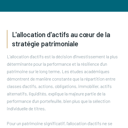
L'allocation d'actifs au cœur de la
stratégie patrimoniale
L'allocation d'actifs est la décision d'investissement la plus
déterminante pour la performance et la résilience d'un
patrimoine sur le long terme. Les études académiques
démontrent de manière constante que la répartition entre
classes d'actifs, actions, obligations, immobilier, actifs
alternatifs, liquidités, explique la majeure partie de la
performance d'un portefeuille, bien plus que la sélection
individuelle de titres.
Pour un patrimoine significatif, l'allocation d'actifs ne se