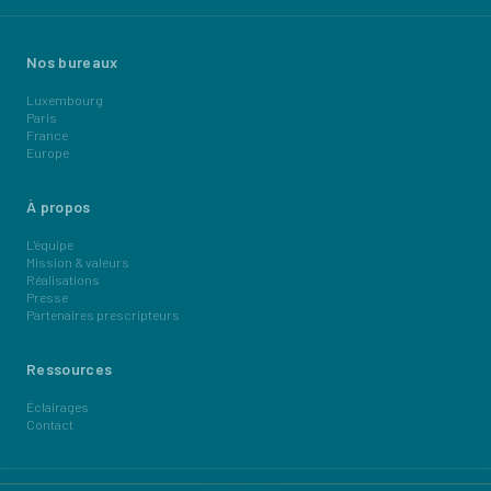
Nos bureaux
Luxembourg
Paris
France
Europe
À propos
L'équipe
Mission & valeurs
Réalisations
Presse
Partenaires prescripteurs
Ressources
Éclairages
Contact