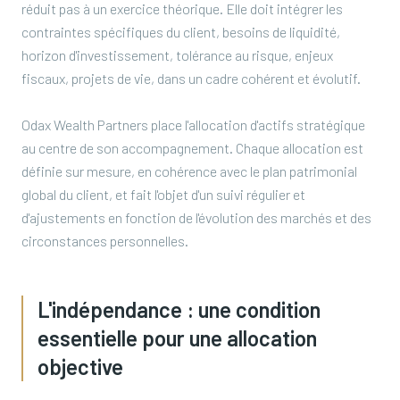
réduit pas à un exercice théorique. Elle doit intégrer les
contraintes spécifiques du client, besoins de liquidité,
horizon d'investissement, tolérance au risque, enjeux
fiscaux, projets de vie, dans un cadre cohérent et évolutif.
Odax Wealth Partners place l'allocation d'actifs stratégique
au centre de son accompagnement. Chaque allocation est
définie sur mesure, en cohérence avec le plan patrimonial
global du client, et fait l'objet d'un suivi régulier et
d'ajustements en fonction de l'évolution des marchés et des
circonstances personnelles.
L'indépendance : une condition
essentielle pour une allocation
objective