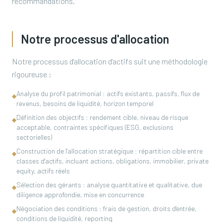
recommandations.
Notre processus d'allocation
Notre processus d'allocation d'actifs suit une méthodologie
rigoureuse :
Analyse du profil patrimonial : actifs existants, passifs, flux de
◆
revenus, besoins de liquidité, horizon temporel
Définition des objectifs : rendement cible, niveau de risque
◆
acceptable, contraintes spécifiques (ESG, exclusions
sectorielles)
Construction de l'allocation stratégique : répartition cible entre
◆
classes d'actifs, incluant actions, obligations, immobilier, private
equity, actifs réels
Sélection des gérants : analyse quantitative et qualitative, due
◆
diligence approfondie, mise en concurrence
Négociation des conditions : frais de gestion, droits d'entrée,
◆
conditions de liquidité, reporting