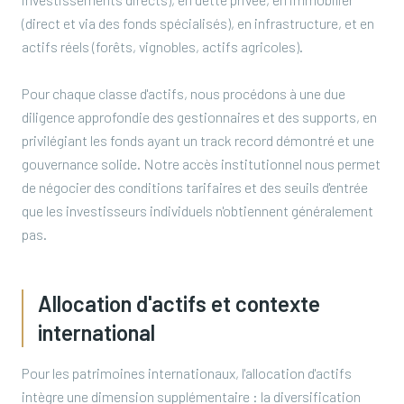
(direct et via des fonds spécialisés), en infrastructure, et en
actifs réels (forêts, vignobles, actifs agricoles).
Pour chaque classe d'actifs, nous procédons à une due
diligence approfondie des gestionnaires et des supports, en
privilégiant les fonds ayant un track record démontré et une
gouvernance solide. Notre accès institutionnel nous permet
de négocier des conditions tarifaires et des seuils d'entrée
que les investisseurs individuels n'obtiennent généralement
pas.
Allocation d'actifs et contexte
international
Pour les patrimoines internationaux, l'allocation d'actifs
intègre une dimension supplémentaire : la diversification